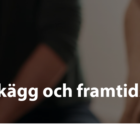
kägg och framtid