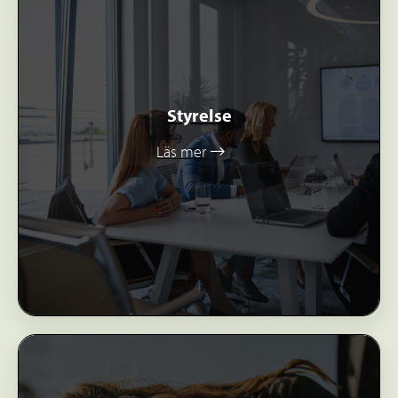
Styrelse
Läs mer