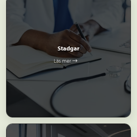
Stadgar
Läs mer