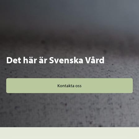
Det här är Svenska Vård
Kontakta oss