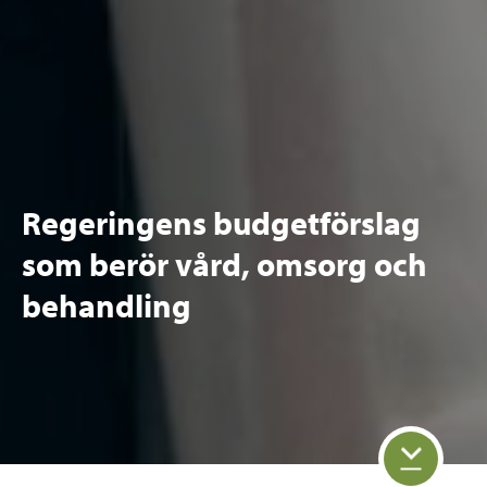
Regeringens budgetförslag
som berör vård, omsorg och
behandling