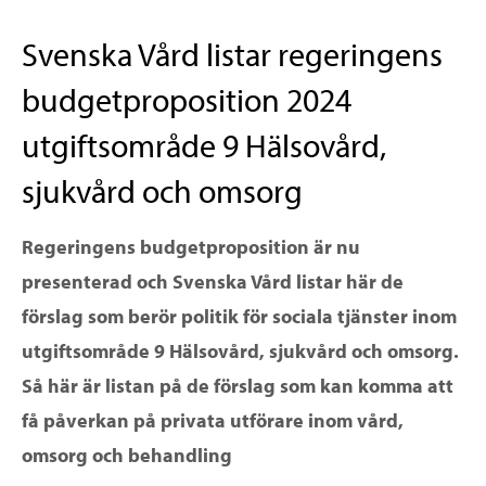
Svenska Vård listar regeringens
budgetproposition 2024
utgiftsområde 9 Hälsovård,
sjukvård och omsorg
Regeringens budgetproposition är nu
presenterad och Svenska Vård listar här de
förslag som berör politik för sociala tjänster inom
utgiftsområde 9 Hälsovård, sjukvård och omsorg.
Så här är listan på de förslag som kan komma att
få påverkan på privata utförare inom vård,
omsorg och behandling