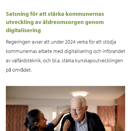
Satsning för att stärka kommunernas
utveckling av äldreomsorgen genom
digitalisering
Regeringen avser att under 2024 verka för att stödja
kommunernas arbete med digitalisering och införandet
av välfärdsteknik, och bl.a. stärka kunskapsutvecklingen
på området.