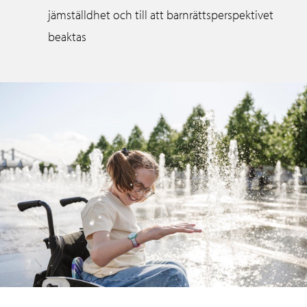
jämställdhet och till att barnrättsperspektivet
beaktas