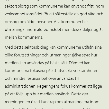
sektorsbidrag som kommunerna kan använda fritt inom
verksamhetsområdet för att säkerställa en god vård och
omsorg om äldre personer. Alla kommuner har
utmaningar inom äldreområdet men dessa skiljer sig åt
mellan kommunerna.
Med detta sektorsbidrag kan kommunerna utifrån sina
olika förutsättningar och utmaningar själva styra hur
medlen kan användas på bästa sätt. Därmed kan
kommunerna fokusera på att utveckla verksamheten
och mindre resurser behöver användas till
administrationen. Regeringens fokus kommer att ligga
på att följa upp hur medlen används. Detta ger
regeringen en ökad kunskap om utmaningarna inom