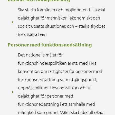
Ska stärka förmågan och möjligheten till social
delaktighet för människor i ekonomiskt och
socialt utsatta situationer, och – stärka skyddet
för utsatta barn
Personer med funktionsnedsättning
Det nationella målet för
funktionshinderspolitiken är att, med FN:s
konvention om rättigheter för personer med
funktionsnedsättning som utgångspunkt,
uppnå jämlikhet i levnadsvillkor och full
delaktighet för personer med
funktionsnedsättning i ett samhälle med
mångfald som grund. Målet ska bidra till ökad