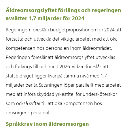
Äldreomsorgslyftet förlängs och regeringen
avsätter 1,7 miljarder för 2024
Regeringen föreslår i budgetpropositionen för 2024 att
fortsätta och utveckla det viktiga arbetet med att öka
kompetensen hos personalen inom äldreområdet.
Regeringen föreslår att äldreomsorgslyftet utvecklas
och förlängs till och med 2026. Vidare föreslås att
statsbidraget ligger kvar på samma nivå med 1,7
miljarder per år. Satsningen löper parallellt med arbetet
med att införa skyddad yrkestitel för undersköterskor
som också syftar till att öka kompetensen hos
omsorgens personal.
Språkkrav inom äldreomsorgen