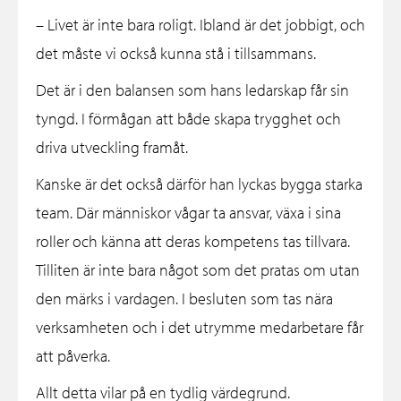
– Livet är inte bara roligt. Ibland är det jobbigt, och
det måste vi också kunna stå i tillsammans.
Det är i den balansen som hans ledarskap får sin
tyngd. I förmågan att både skapa trygghet och
driva utveckling framåt.
Kanske är det också därför han lyckas bygga starka
team. Där människor vågar ta ansvar, växa i sina
roller och känna att deras kompetens tas tillvara.
Tilliten är inte bara något som det pratas om utan
den märks i vardagen. I besluten som tas nära
verksamheten och i det utrymme medarbetare får
att påverka.
Allt detta vilar på en tydlig värdegrund.