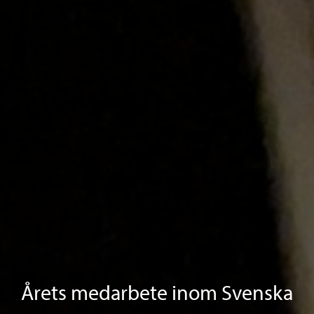
Årets medarbete inom Svenska