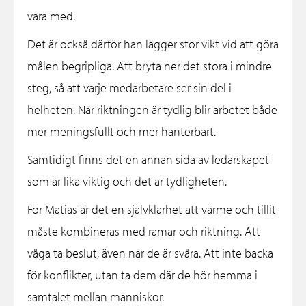
vara med.
Det är också därför han lägger stor vikt vid att göra
målen begripliga. Att bryta ner det stora i mindre
steg, så att varje medarbetare ser sin del i
helheten. När riktningen är tydlig blir arbetet både
mer meningsfullt och mer hanterbart.
Samtidigt finns det en annan sida av ledarskapet
som är lika viktig och det är tydligheten.
För Matias är det en självklarhet att värme och tillit
måste kombineras med ramar och riktning. Att
våga ta beslut, även när de är svåra. Att inte backa
för konflikter, utan ta dem där de hör hemma i
samtalet mellan människor.