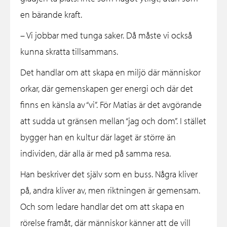
en bärande kraft.
– Vi jobbar med tunga saker. Då måste vi också
kunna skratta tillsammans.
Det handlar om att skapa en miljö där människor
orkar, där gemenskapen ger energi och där det
finns en känsla av “vi”. För Matias är det avgörande
att sudda ut gränsen mellan “jag och dom”. I stället
bygger han en kultur där laget är större än
individen, där alla är med på samma resa.
Han beskriver det själv som en buss. Några kliver
på, andra kliver av, men riktningen är gemensam.
Och som ledare handlar det om att skapa en
rörelse framåt, där människor känner att de vill