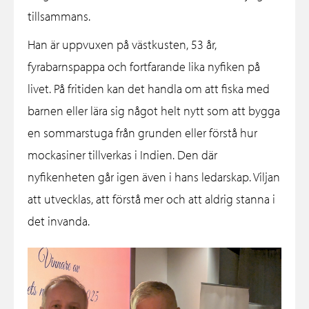
tillsammans.
Han är uppvuxen på västkusten, 53 år,
fyrabarnspappa och fortfarande lika nyfiken på
livet. På fritiden kan det handla om att fiska med
barnen eller lära sig något helt nytt som att bygga
en sommarstuga från grunden eller förstå hur
mockasiner tillverkas i Indien. Den där
nyfikenheten går igen även i hans ledarskap. Viljan
att utvecklas, att förstå mer och att aldrig stanna i
det invanda.