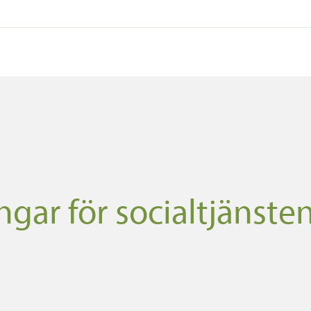
ngar för socialtjänste